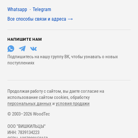
Мессенджеры
Whatsapp
Telegram
Все способы связи и адреса
НАПИШИТЕ НАМ
Подпишитесь на нашу группу ВК, чтобы узнавать о новых
поступлениях
Продолжая работу с сайтом, вы даете согласие на
использование сайтом cookies, обработку
персональных данных
и
условия продажи
© 2003–2026 WoodTec
ООО "ВИШКИЛЬЦЫ"
ИНН: 7839134223