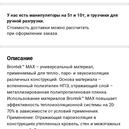
У нас есть манипуляторы на 5т и 10т, и грузчики для
ручной разгрузки.
Стоимость доставки можно рассчитать
при оформлении заказа.
Описание
Brontek™ MAX – универсальный материал,
применяемый для тепло-, паро- и звукоизоляции
различных конструкций. Основа материала –
вспененный полиэтилен НПЭ, отражающий слой –
металлизированная полипропиленовая пленка.
Использование материалов Brontek™ MAX повышает
эффективность теплоизоляционной системы на 20-
70% в зависимости от условий применения.
Применение: Отражающая пароизоляция в
конструкциях утепленных кровель, стен и межэтажных