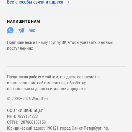
Все способы связи и адреса
НАПИШИТЕ НАМ
Подпишитесь на нашу группу ВК, чтобы узнавать о новых
поступлениях
Продолжая работу с сайтом, вы даете согласие на
использование сайтом cookies, обработку
персональных данных
и
условия продажи
© 2003–2026 WoodTec
ООО "ВИШКИЛЬЦЫ"
ИНН: 7839134223
ОГРН: 1207800158158
Юридический адрес: 190121, город Санкт-Петербург, пр.