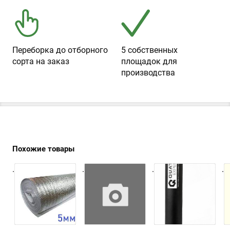
Переборка до отборного
5 собственных
сорта на заказ
площадок для
производства
Похожие товары
.
.
.
.