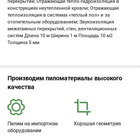
перекрытий; Отражающая тепло-гидроизоляция в
конструкциях неутепленной кровли; Отражающая
теплоизоляция в системах «теплый пол» и за
отопительным оборудованием; Звукоизоляция
межэтажных перекрытий, стен, вентиляционных
систем Длина 10 м Ширина 1 м Площадь 10 м2
Толщина 5 мм
Производим пиломатериалы высокого
качества
Пилим на импортном
Хорошая геометрия
оборудовании