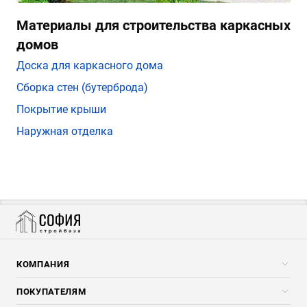
Материалы для строительства каркасных
домов
Доска для каркасного дома
Сборка стен (бутерброда)
Покрытие крыши
Наружная отделка
КОМПАНИЯ
Компания
ПОКУПАТЕЛЯМ
Услуги