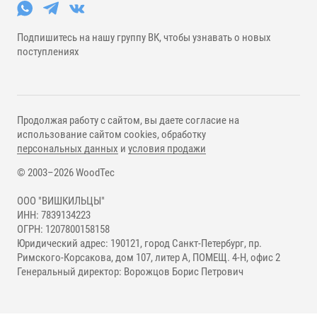
Подпишитесь на нашу группу ВК, чтобы узнавать о новых
поступлениях
Продолжая работу с сайтом, вы даете согласие на
использование сайтом cookies, обработку
персональных данных
и
условия продажи
© 2003–2026 WoodTec
ООО "ВИШКИЛЬЦЫ"
ИНН: 7839134223
ОГРН: 1207800158158
Юридический адрес: 190121, город Санкт-Петербург, пр.
Римского-Корсакова, дом 107, литер А, ПОМЕЩ. 4-Н, офис 2
Генеральный директор: Ворожцов Борис Петрович