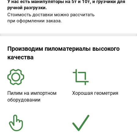
У нас есть манипуляторы на 5т и 10т, и грузчики для
ручной разгрузки.
Стоимость доставки можно рассчитать
при оформлении заказа.
Производим пиломатериалы высокого
качества
Пилим на импортном
Хорошая геометрия
оборудовании