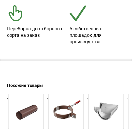
Переборка до отборного
5 собственных
сорта на заказ
площадок для
производства
Похожие товары
.
.
.
.