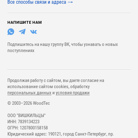
Все способы связи и адреса
НАПИШИТЕ НАМ
Подпишитесь на нашу группу ВК, чтобы узнавать о новых
поступлениях
Продолжая работу с сайтом, вы даете согласие на
использование сайтом cookies, обработку
персональных данных
и
условия продажи
© 2003–2026 WoodTec
ООО "ВИШКИЛЬЦЫ"
ИНН: 7839134223
ОГРН: 1207800158158
Юридический адрес: 190121, город Санкт-Петербург, пр.