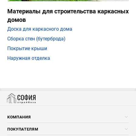
Материалы для строительства каркасных
домов
Доска для каркасного дома
Сборка стен (бутерброда)
Покрытие крыши
Наружная отделка
КОМПАНИЯ
Компания
ПОКУПАТЕЛЯМ
Услуги