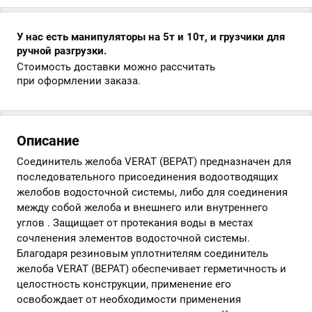
У нас есть манипуляторы на 5т и 10т, и грузчики для
ручной разгрузки.
Стоимость доставки можно рассчитать
при оформлении заказа.
Описание
Соединитель желоба VERAT (ВЕРАТ) предназначен для
последовательного присоединения водоотводящих
желобов водосточной системы, либо для соединения
между собой желоба и внешнего или внутреннего
углов . Защищает от протекания воды в местах
сочленения элементов водосточной системы.
Благодаря резиновым уплотнителям соединитель
желоба VERAT (ВЕРАТ) обеспечивает герметичность и
целостность конструкции, применение его
освобождает от необходимости применения