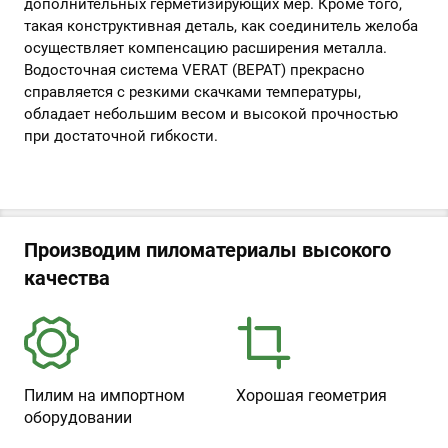
дополнительных герметизирующих мер. Кроме того,
такая конструктивная деталь, как соединитель желоба
осуществляет компенсацию расширения металла.
Водосточная система VERAT (ВЕРАТ) прекрасно
справляется с резкими скачками температуры,
обладает небольшим весом и высокой прочностью
при достаточной гибкости.
Производим пиломатериалы высокого
качества
Пилим на импортном
Хорошая геометрия
оборудовании