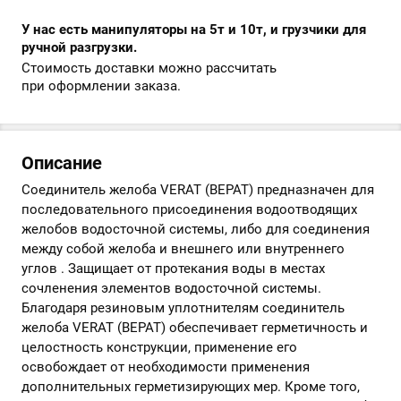
У нас есть манипуляторы на 5т и 10т, и грузчики для
ручной разгрузки.
Стоимость доставки можно рассчитать
при оформлении заказа.
Описание
Соединитель желоба VERAT (ВЕРАТ) предназначен для
последовательного присоединения водоотводящих
желобов водосточной системы, либо для соединения
между собой желоба и внешнего или внутреннего
углов . Защищает от протекания воды в местах
сочленения элементов водосточной системы.
Благодаря резиновым уплотнителям соединитель
желоба VERAT (ВЕРАТ) обеспечивает герметичность и
целостность конструкции, применение его
освобождает от необходимости применения
дополнительных герметизирующих мер. Кроме того,