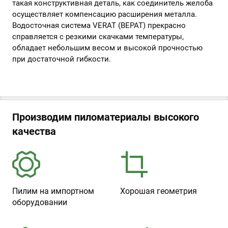
такая конструктивная деталь, как соединитель желоба
осуществляет компенсацию расширения металла.
Водосточная система VERAT (ВЕРАТ) прекрасно
справляется с резкими скачками температуры,
обладает небольшим весом и высокой прочностью
при достаточной гибкости.
Производим пиломатериалы высокого
качества
Пилим на импортном
Хорошая геометрия
оборудовании