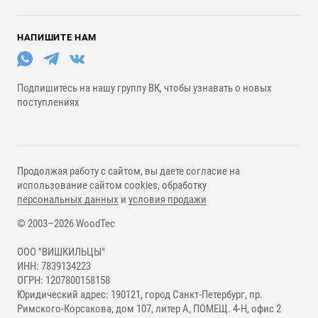
НАПИШИТЕ НАМ
Подпишитесь на нашу группу ВК, чтобы узнавать о новых
поступлениях
Продолжая работу с сайтом, вы даете согласие на
использование сайтом cookies, обработку
персональных данных
и
условия продажи
© 2003–2026 WoodTec
ООО "ВИШКИЛЬЦЫ"
ИНН: 7839134223
ОГРН: 1207800158158
Юридический адрес: 190121, город Санкт-Петербург, пр.
Римского-Корсакова, дом 107, литер А, ПОМЕЩ. 4-Н, офис 2