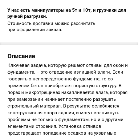
У нас есть манипуляторы на 5т и 10т, и грузчики для
ручной разгрузки.
Стоимость доставки можно рассчитать
при оформлении заказа.
Описание
Ключевая задача, которую решают отливы для окон и
фундамента, – это отведение излишней влаги. Если
говорить о непосредственно фундаменте, то со
временем бетон приобретает пористую структуру. В
порах и микротрещинах накапливается влага, которая
при замерзании начинает постепенно разрушать
строительный материал. В результате ослабляется
конструктивная опора здания, и могут возникнуть
проблемы не только с фундаментом, но и с другими
элементами строения. Установка отливов
предотвращает попадание осадков на уязвимые