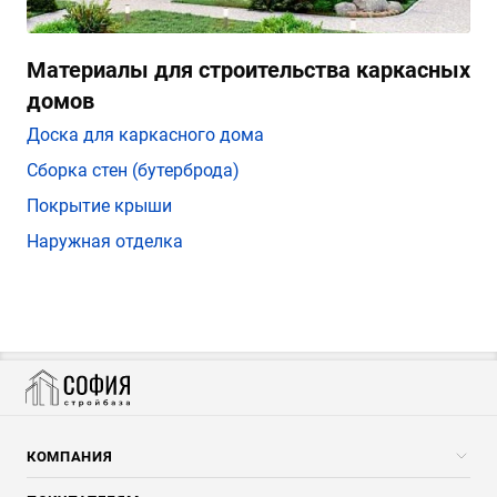
Материалы для строительства каркасных
домов
Доска для каркасного дома
Сборка стен (бутерброда)
Покрытие крыши
Наружная отделка
КОМПАНИЯ
Компания