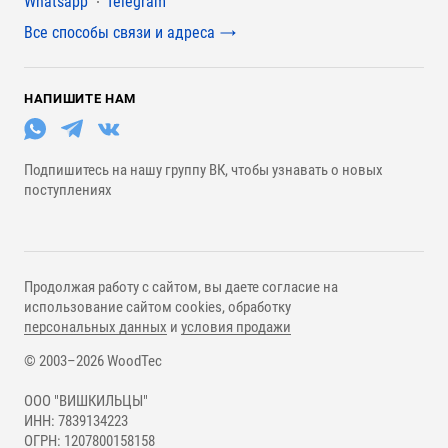
Whatsapp
Telegram
Все способы связи и адреса
НАПИШИТЕ НАМ
Подпишитесь на нашу группу ВК, чтобы узнавать о новых
поступлениях
Продолжая работу с сайтом, вы даете согласие на
использование сайтом cookies, обработку
персональных данных
и
условия продажи
© 2003–2026 WoodTec
ООО "ВИШКИЛЬЦЫ"
ИНН: 7839134223
ОГРН: 1207800158158