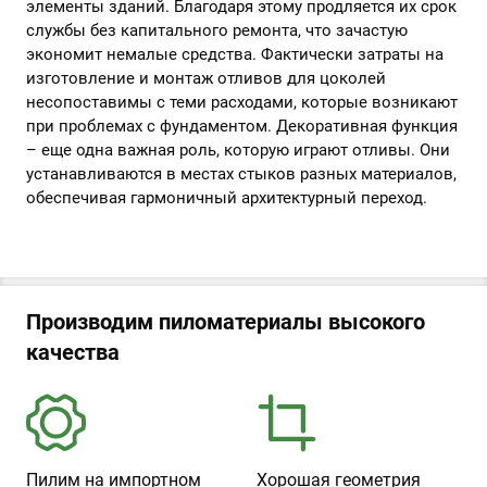
элементы зданий. Благодаря этому продляется их срок
службы без капитального ремонта, что зачастую
экономит немалые средства. Фактически затраты на
изготовление и монтаж отливов для цоколей
несопоставимы с теми расходами, которые возникают
при проблемах с фундаментом. Декоративная функция
– еще одна важная роль, которую играют отливы. Они
устанавливаются в местах стыков разных материалов,
обеспечивая гармоничный архитектурный переход.
Производим пиломатериалы высокого
качества
Пилим на импортном
Хорошая геометрия