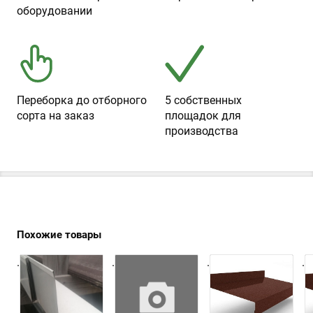
оборудовании
Переборка до отборного
5 собственных
сорта на заказ
площадок для
производства
Похожие товары
.
.
.
.