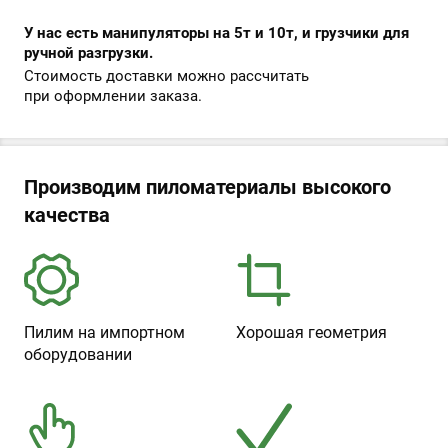
У нас есть манипуляторы на 5т и 10т, и грузчики для
ручной разгрузки.
Стоимость доставки можно рассчитать
при оформлении заказа.
Производим пиломатериалы высокого
качества
Пилим на импортном
Хорошая геометрия
оборудовании