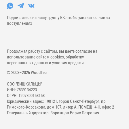
Подпишитесь на нашу группу ВК, чтобы узнавать о новых
поступлениях
Продолжая работу с сайтом, вы даете согласие на
использование сайтом cookies, обработку
персональных данных
и
условия продажи
© 2003–2026 WoodTec
ООО "ВИШКИЛЬЦЫ"
ИНН: 7839134223
ОГРН: 1207800158158
Юридический адрес: 190121, город Санкт-Петербург, пр.
Римского-Корсакова, дом 107, литер А, ПОМЕЩ. 4-Н, офис 2
Генеральный директор: Ворожцов Борис Петрович