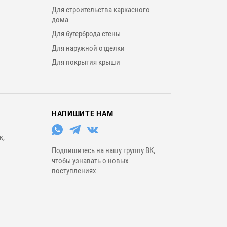
Для строительства каркасного
дома
Для бутерброда стены
Для наружной отделки
Для покрытия крыши
НАПИШИТЕ НАМ
к,
Подпишитесь на нашу группу ВК,
чтобы узнавать о новых
поступлениях