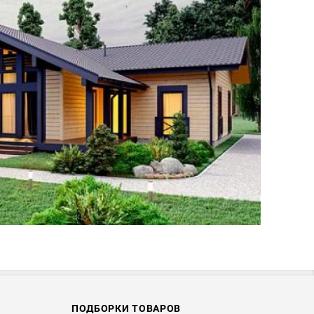
ПОДБОРКИ ТОВАРОВ