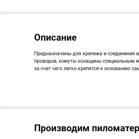
Описание
Предназначены для крепежа и соединения в
проводов, хомуты оснащены специальным 
за счет чего легко крепятся к основанию с
Производим пиломатер