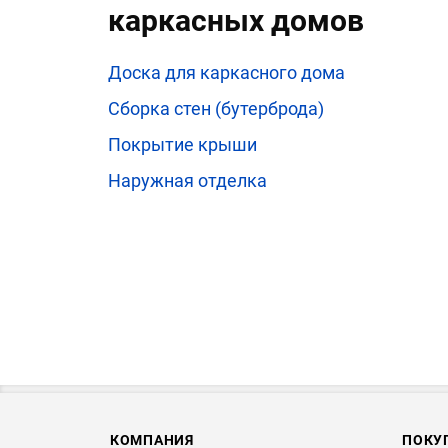
каркасных домов
Доска для каркасного дома
Сборка стен (бутерброда)
Покрытие крыши
Наружная отделка
КОМПАНИЯ
ПОКУ