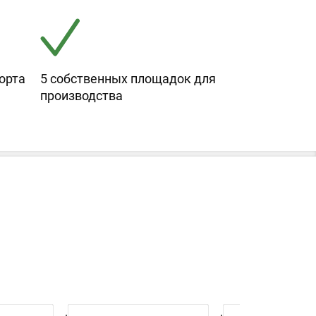
орта
5 собственных площадок для
производства
.
.