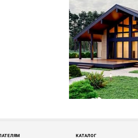
ПАТЕЛЯМ
КАТАЛОГ