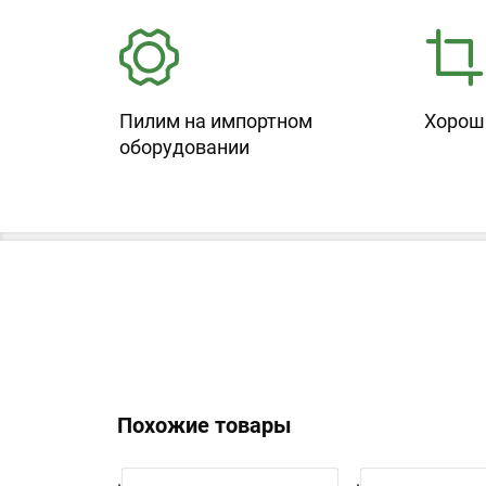
Пилим на импортном
Хорош
оборудовании
Похожие товары
.
.