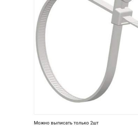
Можно выписать только 2шт