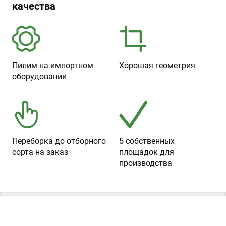
качества
Пилим на импортном
Хорошая геометрия
оборудовании
Переборка до отборного
5 собственных
сорта на заказ
площадок для
производства