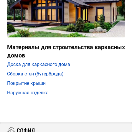
Материалы для строительства каркасных
домов
Доска для каркасного дома
Сборка стен (бутерброда)
Покрытие крыши
Наружная отделка