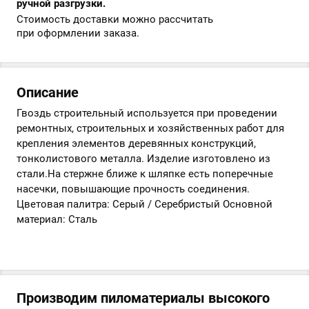
ручной разгрузки.
Стоимость доставки можно рассчитать
при оформлении заказа.
Описание
Гвоздь строительный используется при проведении
ремонтных, строительных и хозяйственных работ для
крепления элементов деревянных конструкций,
тонколистового металла. Изделие изготовлено из
стали.На стержне ближе к шляпке есть поперечные
насечки, повышающие прочность соединения.
Цветовая палитра: Серый / Серебристый Основной
материал: Сталь
Производим пиломатериалы высокого