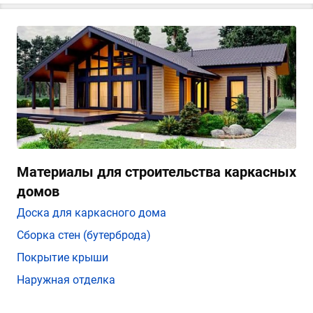
Материалы для строительства каркасных
домов
Доска для каркасного дома
Сборка стен (бутерброда)
Покрытие крыши
Наружная отделка