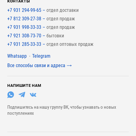
КОНТАКТЫ
+7 931 294-99-65 –
отдел доставки
+7 812 309-27-38 –
отдел продаж
+7 931 998-33-33 –
отдел продаж
+7 921 308-73-70 –
бытовки
+7 931 285-33-33 –
отдел оптовых продаж
Мессенджеры
Whatsapp
Telegram
Все способы связи и адреса
НАПИШИТЕ НАМ
Подпишитесь на нашу группу ВК, чтобы узнавать о новых
поступлениях