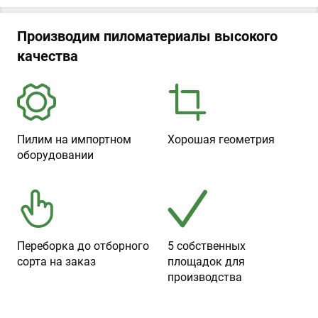
Производим пиломатериалы высокого
качества
Пилим на импортном
Хорошая геометрия
оборудовании
Переборка до отборного
5 собственных
сорта на заказ
площадок для
производства