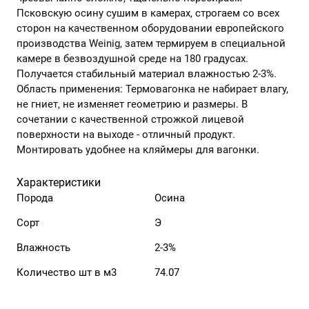
Псковскую осину сушим в камерах, строгаем со всех
сторон на качественном оборудовании европейского
производства Weinig, затем термируем в специальной
камере в безвоздушной среде на 180 градусах.
Получается стабильный материал влажностью 2-3%.
Область применения: Термовагонка не набирает влагу,
не гниет, не изменяет геометрию и размеры. В
сочетании с качественной строжкой лицевой
поверхности на выходе - отличный продукт.
Монтировать удобнее на кляймеры для вагонки.
Характеристики
Порода
Осина
Сорт
Э
Влажность
2-3%
Количество шт в м3
74.07