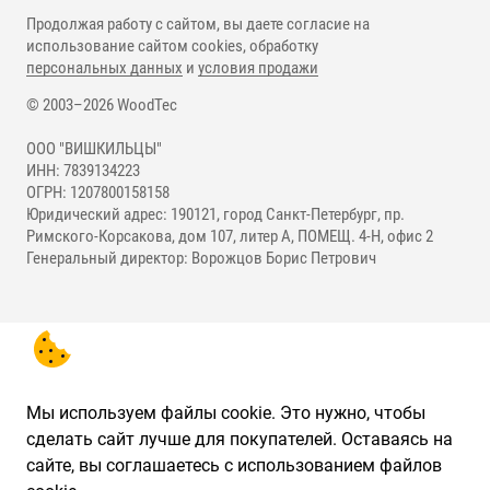
Продолжая работу с сайтом, вы даете согласие на
использование сайтом cookies, обработку
персональных данных
и
условия продажи
© 2003–2026 WoodTec
ООО "ВИШКИЛЬЦЫ"
ИНН: 7839134223
ОГРН: 1207800158158
Юридический адрес: 190121, город Санкт-Петербург, пр.
Римского-Корсакова, дом 107, литер А, ПОМЕЩ. 4-Н, офис 2
Генеральный директор: Ворожцов Борис Петрович
Мы используем файлы cookie. Это нужно, чтобы
сделать сайт лучше для покупателей. Оставаясь на
сайте, вы соглашаетесь с использованием файлов