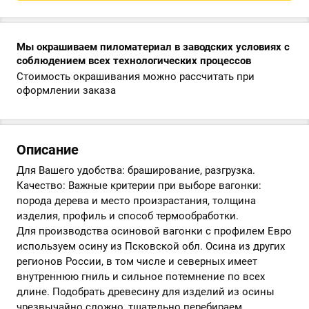
Мы окрашиваем пиломатериал в заводских условиях с
соблюдением всех технологических процессов
Стоимость окрашивания можно рассчитать при
оформлении заказа
Описание
Для Вашего удобства: браширование, разгрузка.
Качество: Важные критерии при выборе вагонки:
порода дерева и место произрастания, толщина
изделия, профиль и способ термообработки.
Для производства осиновой вагонки с профилем Евро
используем осину из Псковской обл. Осина из других
регионов России, в том числе и северных имеет
внутреннюю гниль и сильное потемнение по всех
длине. Подобрать древесину для изделий из осины
чрезвычайно сложно, тщательно перебираем