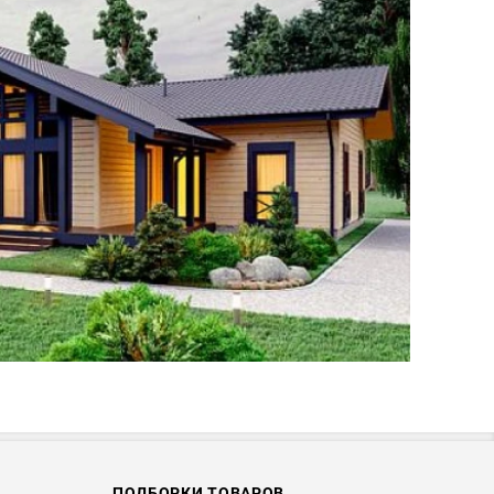
ПОДБОРКИ ТОВАРОВ