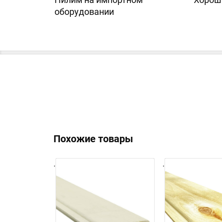
оборудовании
Похожие товары
.
.