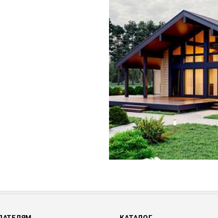
ПАТЕЛЯМ
КАТАЛОГ