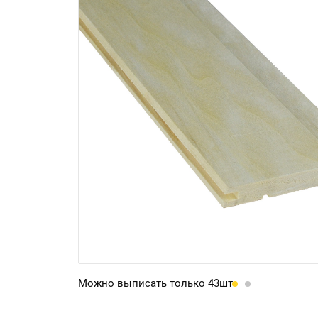
Можно выписать только 43шт