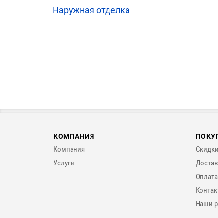
Наружная отделка
КОМПАНИЯ
ПОКУ
Компания
Скидки
Услуги
Достав
Оплата
Контак
Наши р