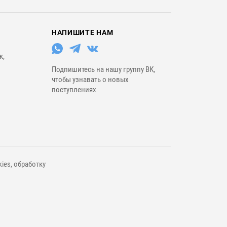
НАПИШИТЕ НАМ
к,
Подпишитесь на нашу группу ВК,
чтобы узнавать о новых
поступлениях
ies, обработку