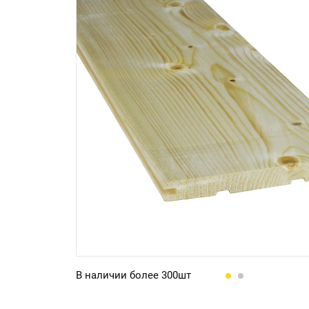
В наличии более 300шт