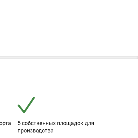
орта
5 собственных площадок для
производства