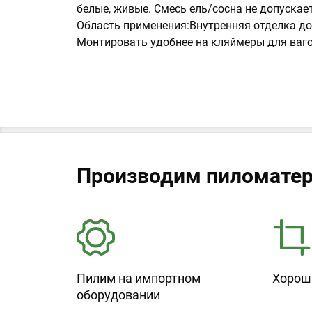
белые, живые. Смесь ель/сосна не допускает
Область применения:Внутренняя отделка до
Монтировать удобнее на кляймеры для ваг
Производим пиломатер
Пилим на импортном
Хорош
оборудовании