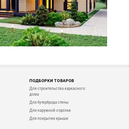
ПОДБОРКИ ТОВАРОВ
Для строительства каркасного
дома
Для бутерброда стены
Для наружной отделки
Для покрытия крыши