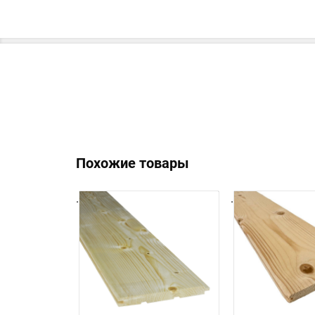
Похожие товары
.
.