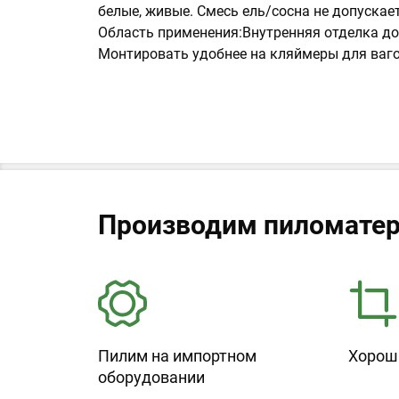
белые, живые. Смесь ель/сосна не допускает
Область применения:Внутренняя отделка до
Монтировать удобнее на кляймеры для ваг
Производим пиломатер
Пилим на импортном
Хорош
оборудовании