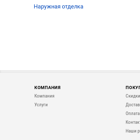
Наружная отделка
КОМПАНИЯ
ПОКУ
Компания
Скидки
Услуги
Достав
Оплата
Контак
Наши р