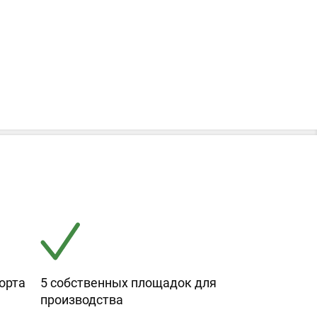
орта
5 собственных площадок для
производства