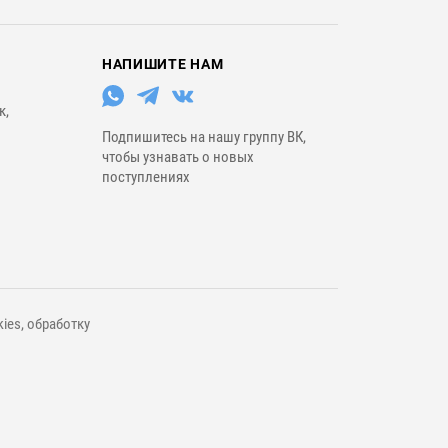
НАПИШИТЕ НАМ
к,
Подпишитесь на нашу группу ВК,
чтобы узнавать о новых
поступлениях
ies, обработку