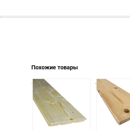
Похожие товары
.
.