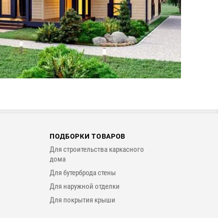
ПОДБОРКИ ТОВАРОВ
Для строительства каркасного
дома
Для бутерброда стены
Для наружной отделки
Для покрытия крыши