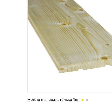
Можно выписать только 1шт