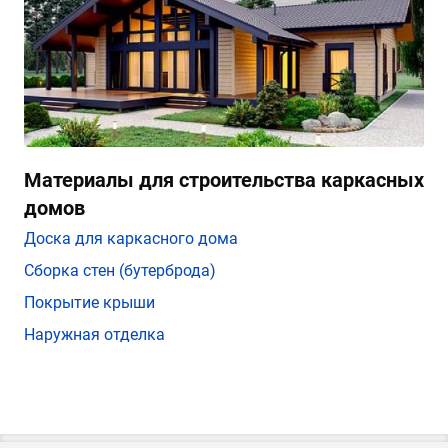
Материалы для строительства каркасных
домов
Доска для каркасного дома
Сборка стен (бутерброда)
Покрытие крыши
Наружная отделка