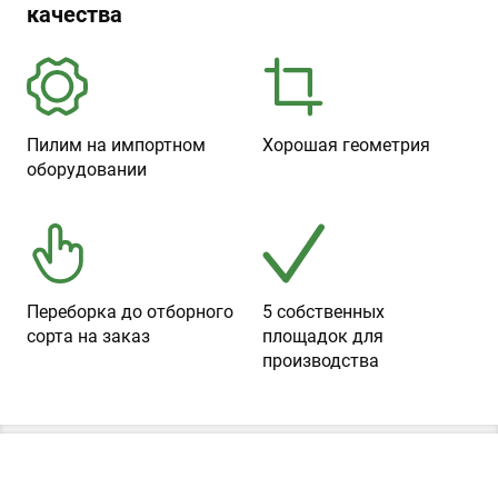
качества
Пилим на импортном
Хорошая геометрия
оборудовании
Переборка до отборного
5 собственных
сорта на заказ
площадок для
производства