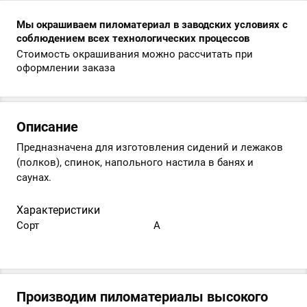
Мы окрашиваем пиломатериал в заводских условиях с
соблюдением всех технологических процессов
Стоимость окрашивания можно рассчитать при
оформлении заказа
Описание
Предназначена для изготовления сидений и лежаков
(полков), спинок, напольного настила в банях и
саунах.
Характеристики
Сорт
А
Производим пиломатериалы высокого