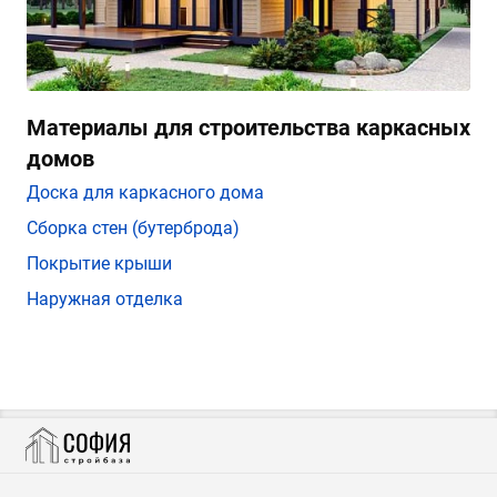
Материалы для строительства каркасных
домов
Доска для каркасного дома
Сборка стен (бутерброда)
Покрытие крыши
Наружная отделка