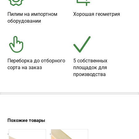
Пилим на импортном
Хорошая геометрия
оборудовании
Переборка до отборного
5 собственных
сорта на заказ
площадок для
производства
Похожие товары
.
.