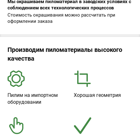
Мы окрашиваем пиломатериал в заводских условиях с
соблюдением всех технологических процессов
Стоимость окрашивания можно рассчитать при
оформлении заказа
Производим пиломатериалы высокого
качества
Пилим на импортном
Хорошая геометрия
оборудовании