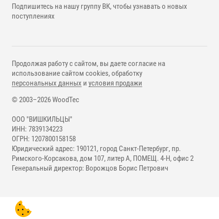
Подпишитесь на нашу группу ВК, чтобы узнавать о новых
поступлениях
Продолжая работу с сайтом, вы даете согласие на
использование сайтом cookies, обработку
персональных данных
и
условия продажи
© 2003–2026 WoodTec
ООО "ВИШКИЛЬЦЫ"
ИНН: 7839134223
ОГРН: 1207800158158
Юридический адрес: 190121, город Санкт-Петербург, пр.
Римского-Корсакова, дом 107, литер А, ПОМЕЩ. 4-Н, офис 2
Генеральный директор: Ворожцов Борис Петрович