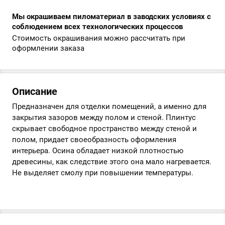
Мы окрашиваем пиломатериал в заводских условиях с
соблюдением всех технологических процессов
Стоимость окрашивания можно рассчитать при
оформлении заказа
Описание
Предназначен для отделки помещений, а именно для
закрытия зазоров между полом и стеной. Плинтус
скрывает свободное пространство между стеной и
полом, придает своеобразность оформления
интерьера. Осина обладает низкой плотностью
древесины, как следствие этого она мало нагревается.
Не выделяет смолу при повышении температуры.