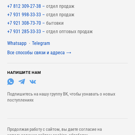
+7 812 309-27-38 –
отдел продаж
+7 931 998-33-33 –
отдел продаж
+7 921 308-73-70 –
бытовки
+7 931 285-33-33 –
отдел оптовых продаж
Мессенджеры
Whatsapp
Telegram
Все способы связи и адреса
НАПИШИТЕ НАМ
Подпишитесь на нашу группу ВК, чтобы узнавать о новых
поступлениях
Продолжая работу с сайтом, вы даете согласие на