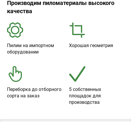
Производим пиломатериалы высокого
качества
Пилим на импортном
Хорошая геометрия
оборудовании
Переборка до отборного
5 собственных
сорта на заказ
площадок для
производства