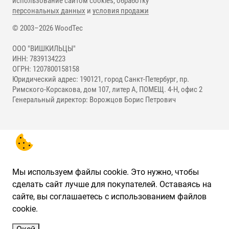
использование сайтом cookies, обработку
персональных данных
и
условия продажи
© 2003–2026 WoodTec
ООО "ВИШКИЛЬЦЫ"
ИНН: 7839134223
ОГРН: 1207800158158
Юридический адрес: 190121, город Санкт-Петербург, пр.
Римского-Корсакова, дом 107, литер А, ПОМЕЩ. 4-Н, офис 2
Генеральный директор: Ворожцов Борис Петрович
Мы используем файлы cookie. Это нужно, чтобы
сделать сайт лучше для покупателей. Оставаясь на
сайте, вы соглашаетесь с использованием файлов
cookie.