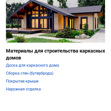
Материалы для строительства каркасных
домов
Доска для каркасного дома
Сборка стен (бутерброда)
Покрытие крыши
Наружная отделка