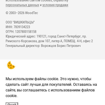
использование сайтом cookies, обработку
персональных данных
и
условия продажи
© 2003–2026 WoodTec
ООО "ВИШКИЛЬЦЫ"
ИНН: 7839134223
ОГРН: 1207800158158
Юридический адрес: 190121, город Санкт-Петербург, пр.
Римского-Корсакова, дом 107, литер А, ПОМЕЩ. 4-Н, офис 2
Генеральный директор: Ворожцов Борис Петрович
Мы используем файлы cookie. Это нужно, чтобы
сделать сайт лучше для покупателей. Оставаясь на
сайте, вы соглашаетесь с использованием файлов
cookie.