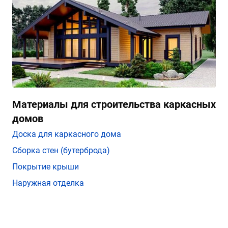
Материалы для строительства каркасных
домов
Доска для каркасного дома
Сборка стен (бутерброда)
Покрытие крыши
Наружная отделка