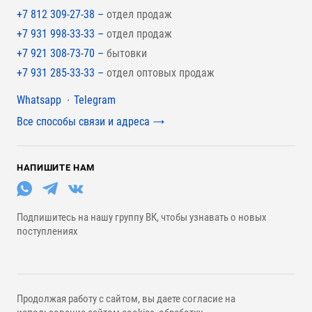
+7 812 309-27-38 –
отдел продаж
+7 931 998-33-33 –
отдел продаж
+7 921 308-73-70 –
бытовки
+7 931 285-33-33 –
отдел оптовых продаж
Мессенджеры
Whatsapp
Telegram
Все способы связи и адреса
НАПИШИТЕ НАМ
Подпишитесь на нашу группу ВК, чтобы узнавать о новых
поступлениях
Продолжая работу с сайтом, вы даете согласие на