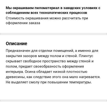
Мы окрашиваем пиломатериал в заводских условиях с
соблюдением всех технологических процессов
Стоимость окрашивания можно рассчитать при
оформлении заказа
Описание
Предназначен для отделки помещений, а именно для
закрытия зазоров между полом и стеной. Плинтус
скрывает свободное пространство между стеной и
полом, придает своеобразность оформления
интерьера. Осина обладает низкой плотностью
древесины, как следствие этого она мало нагревается.
Не выделяет смолу при повышении температуры.