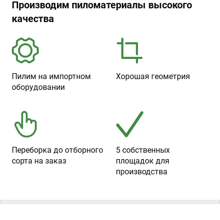
Производим пиломатериалы высокого
качества
Пилим на импортном
Хорошая геометрия
оборудовании
Переборка до отборного
5 собственных
сорта на заказ
площадок для
производства