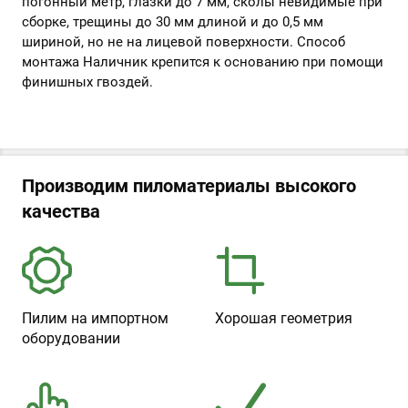
погонный метр, глазки до 7 мм, сколы невидимые при
сборке, трещины до 30 мм длиной и до 0,5 мм
шириной, но не на лицевой поверхности. Способ
монтажа Наличник крепится к основанию при помощи
финишных гвоздей.
Производим пиломатериалы высокого
качества
Пилим на импортном
Хорошая геометрия
оборудовании