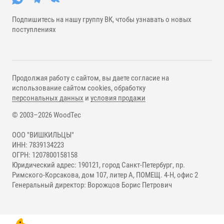
Подпишитесь на нашу группу ВК, чтобы узнавать о новых
поступлениях
Продолжая работу с сайтом, вы даете согласие на
использование сайтом cookies, обработку
персональных данных
и
условия продажи
© 2003–2026 WoodTec
ООО "ВИШКИЛЬЦЫ"
ИНН: 7839134223
ОГРН: 1207800158158
Юридический адрес: 190121, город Санкт-Петербург, пр.
Римского-Корсакова, дом 107, литер А, ПОМЕЩ. 4-Н, офис 2
Генеральный директор: Ворожцов Борис Петрович