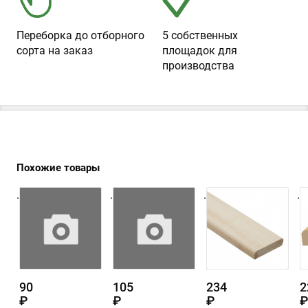
Переборка до отборного
5 собственных
сорта на заказ
площадок для
производства
Похожие товары
.
.
.
.
90
105
234
2
₽
₽
₽
₽