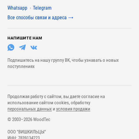
Мессенджеры
Whatsapp
Telegram
Все способы связи и адреса
НАПИШИТЕ НАМ
Подпишитесь на нашу группу ВК, чтобы узнавать о новых
поступлениях
Продолжая работу с сайтом, вы даете согласие на
использование сайтом cookies, обработку
персональных данных
и
условия продажи
© 2003–2026 WoodTec
ООО "ВИШКИЛЬЦЫ"
ИНН: 7839134223