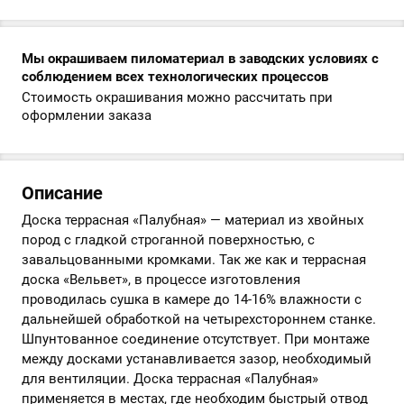
Мы окрашиваем пиломатериал в заводских условиях с
соблюдением всех технологических процессов
Стоимость окрашивания можно рассчитать при
оформлении заказа
Описание
Доска террасная «Палубная» — материал из хвойных
пород с гладкой строганной поверхностью, с
завальцованными кромками. Так же как и террасная
доска «Вельвет», в процессе изготовления
проводилась сушка в камере до 14-16% влажности с
дальнейшей обработкой на четырехстороннем станке.
Шпунтованное соединение отсутствует. При монтаже
между досками устанавливается зазор, необходимый
для вентиляции. Доска террасная «Палубная»
применяется в местах, где необходим быстрый отвод