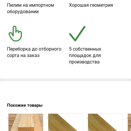
Пилим на импортном
Хорошая геометрия
оборудовании
Переборка до отборного
5 собственных
сорта на заказ
площадок для
производства
Похожие товары
.
.
.
.