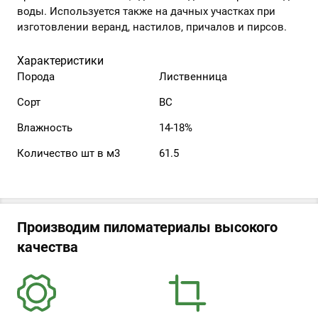
воды. Используется также на дачных участках при
изготовлении веранд, настилов, причалов и пирсов.
Характеристики
Порода
Лиственница
Сорт
ВС
Влажность
14-18%
Количество шт в м3
61.5
Производим пиломатериалы высокого
качества