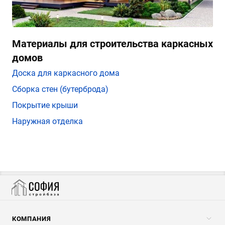
Материалы для строительства каркасных
домов
Доска для каркасного дома
Сборка стен (бутерброда)
Покрытие крыши
Наружная отделка
КОМПАНИЯ