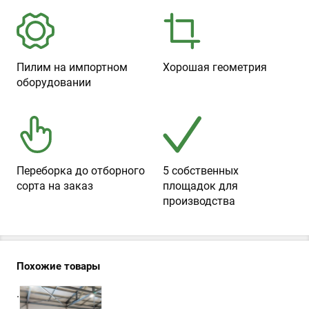
Пилим на импортном
Хорошая геометрия
оборудовании
Переборка до отборного
5 собственных
сорта на заказ
площадок для
производства
Похожие товары
.