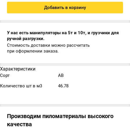
Добавить в корзину
У нас есть манипуляторы на 5т и 10т, и грузчики для
ручной разгрузки.
Стоимость доставки можно рассчитать
при оформлении заказа.
Характеристики
Сорт
АВ
Количество шт в м3
46.78
Производим пиломатериалы высокого
качества