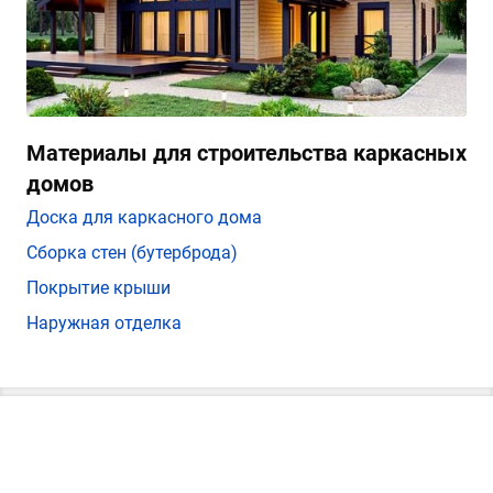
Материалы для строительства каркасных
домов
Доска для каркасного дома
Сборка стен (бутерброда)
Покрытие крыши
Наружная отделка