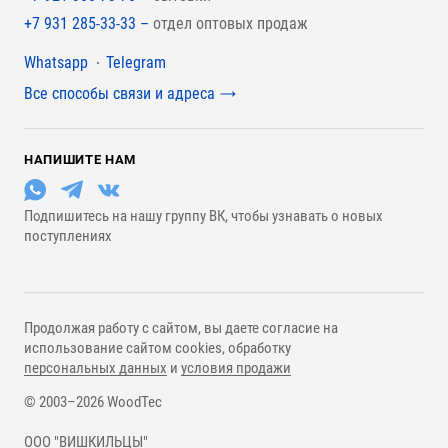
+7 931 285-33-33 –
отдел оптовых продаж
Мессенджеры
Whatsapp
Telegram
Все способы связи и адреса
НАПИШИТЕ НАМ
Подпишитесь на нашу группу ВК, чтобы узнавать о новых
поступлениях
Продолжая работу с сайтом, вы даете согласие на
использование сайтом cookies, обработку
персональных данных
и
условия продажи
© 2003–2026 WoodTec
ООО "ВИШКИЛЬЦЫ"