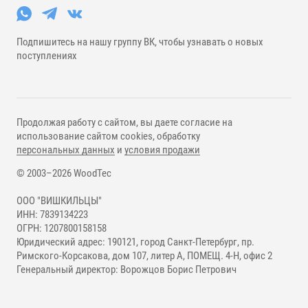
Подпишитесь на нашу группу ВК, чтобы узнавать о новых
поступлениях
Продолжая работу с сайтом, вы даете согласие на
использование сайтом cookies, обработку
персональных данных
и
условия продажи
© 2003–2026 WoodTec
ООО "ВИШКИЛЬЦЫ"
ИНН: 7839134223
ОГРН: 1207800158158
Юридический адрес: 190121, город Санкт-Петербург, пр.
Римского-Корсакова, дом 107, литер А, ПОМЕЩ. 4-Н, офис 2
Генеральный директор: Ворожцов Борис Петрович