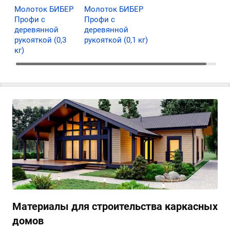
Молоток БИБЕР
Молоток БИБЕР
Профи с
Профи с
деревянной
деревянной
рукояткой (0,3
рукояткой (0,1 кг)
кг)
Материалы для строительства каркасных
домов