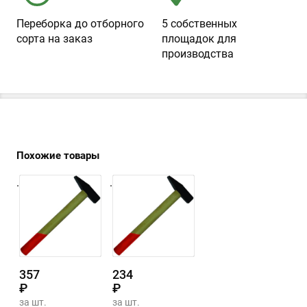
Переборка до отборного
5 собственных
сорта на заказ
площадок для
производства
Похожие товары
.
.
357
234
₽
₽
за шт.
за шт.