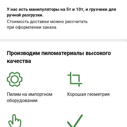
У нас есть манипуляторы на 5т и 10т, и грузчики для
ручной разгрузки.
Стоимость доставки можно рассчитать
при оформлении заказа.
Производим пиломатериалы высокого
качества
Пилим на импортном
Хорошая геометрия
оборудовании