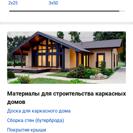
2х25
3х50
Материалы для строительства каркасных
домов
Доска для каркасного дома
Сборка стен (бутерброда)
Покрытие крыши