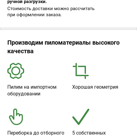
ручной разгрузки.
Стоимость доставки можно рассчитать
при оформлении заказа.
Производим пиломатериалы высокого
качества
Пилим на импортном
Хорошая геометрия
оборудовании
Переборка до отборного
5 собственных