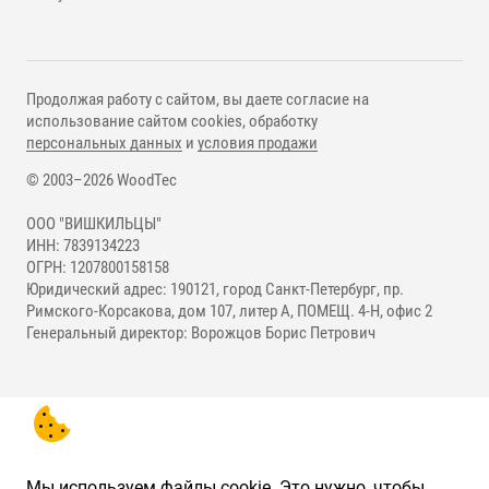
Продолжая работу с сайтом, вы даете согласие на
использование сайтом cookies, обработку
персональных данных
и
условия продажи
© 2003–2026 WoodTec
ООО "ВИШКИЛЬЦЫ"
ИНН: 7839134223
ОГРН: 1207800158158
Юридический адрес: 190121, город Санкт-Петербург, пр.
Римского-Корсакова, дом 107, литер А, ПОМЕЩ. 4-Н, офис 2
Генеральный директор: Ворожцов Борис Петрович
Мы используем файлы cookie. Это нужно, чтобы