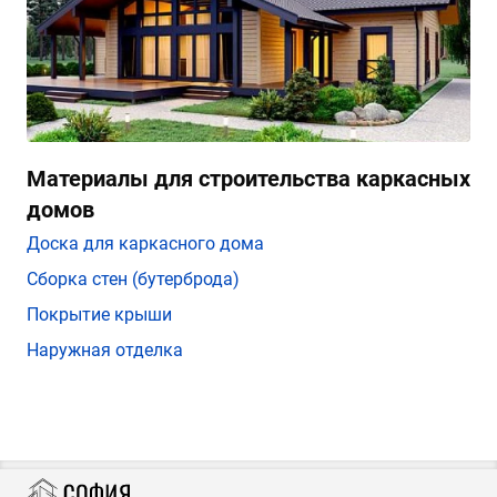
Материалы для строительства каркасных
домов
Доска для каркасного дома
Сборка стен (бутерброда)
Покрытие крыши
Наружная отделка