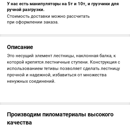
У нас есть манипуляторы на 5т и 10т, и грузчики для
ручной разгрузки.
Стоимость доставки можно рассчитать
при оформлении заказа.
Описание
Это несущий элемент лестницы, наклонная балка, к
которой крепятся лестничные ступени. Конструкция с
использованием тетивы позволяет сделать лестницу
прочной и надежной, избавиться от множества
ненужных соединений.
Производим пиломатериалы высокого
качества