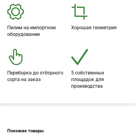
Пилим на импортном
Хорошая геометрия
оборудовании
Переборка до отборного
5 собственных
сорта на заказ
площадок для
производства
Похожие товары