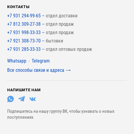
КОНТАКТЫ
+7 931 294-99-65 –
отдел доставки
+7 812 309-27-38 –
отдел продаж
+7 931 998-33-33 –
отдел продаж
+7 921 308-73-70 –
бытовки
+7 931 285-33-33 –
отдел оптовых продаж
Мессенджеры
Whatsapp
Telegram
Все способы связи и адреса
НАПИШИТЕ НАМ
Подпишитесь на нашу группу ВК, чтобы узнавать о новых
поступлениях