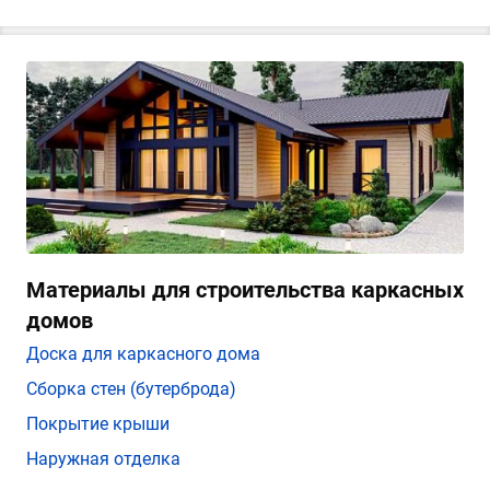
Материалы для строительства каркасных
домов
Доска для каркасного дома
Сборка стен (бутерброда)
Покрытие крыши
Наружная отделка