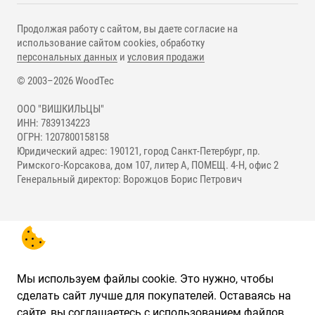
Продолжая работу с сайтом, вы даете согласие на
использование сайтом cookies, обработку
персональных данных
и
условия продажи
© 2003–2026 WoodTec
ООО "ВИШКИЛЬЦЫ"
ИНН: 7839134223
ОГРН: 1207800158158
Юридический адрес: 190121, город Санкт-Петербург, пр.
Римского-Корсакова, дом 107, литер А, ПОМЕЩ. 4-Н, офис 2
Генеральный директор: Ворожцов Борис Петрович
Мы используем файлы cookie. Это нужно, чтобы
сделать сайт лучше для покупателей. Оставаясь на
сайте, вы соглашаетесь с использованием файлов