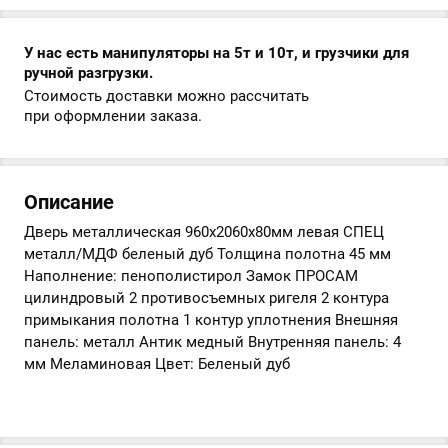
У нас есть манипуляторы на 5т и 10т, и грузчики для
ручной разгрузки.
Стоимость доставки можно рассчитать
при оформлении заказа.
Описание
Дверь металлическая 960х2060х80мм левая СПЕЦ
металл/МДФ беленый дуб Толщина полотна 45 мм
Наполнение: пенополистирол Замок ПРОСАМ
цилиндровый 2 противосъемных ригеля 2 контура
примыкания полотна 1 контур уплотнения Внешняя
панель: металл Антик медный Внутренняя панель: 4
мм Меламиновая Цвет: Беленый дуб