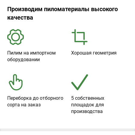
Производим пиломатериалы высокого
качества
Пилим на импортном
Хорошая геометрия
оборудовании
Переборка до отборного
5 собственных
сорта на заказ
площадок для
производства