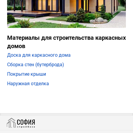
Материалы для строительства каркасных
домов
Доска для каркасного дома
Сборка стен (бутерброда)
Покрытие крыши
Наружная отделка