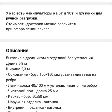
У нас есть манипуляторы на 5т и 10т, и грузчики для
ручной разгрузки.
Стоимость доставки можно рассчитать
при оформлении заказа.
Описание
Бытовка с дровником с отделкой без утепления
Длина 5,8 м
Ширина 2,3 м
- Основание - брус 100х150 мм устанавливается на
ребро
- Лаги - доска 40х100 мм устанавливается на ребро
- Чистовой пол - доска 25 мм
- Каркас - брус 50х50 мм
- Наружная отделка - вагонка
- Внутренняя отделка - вагонка