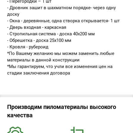
- Перегородки – 1 шт
- Дровник зашит в шахматном порядке- через одну
доску
- Окна - деревянные, одна створка открывается- 1 шт
- Дверь входная - каркасная
- Стропильная система - доска 40х200 мм
- Обрешетка - доска 25х100 мм
- Кровля - рубероид
*По Вашему желанию мы можем заменить любые
материалы в данной конструкции
*Мы гарантируем, что учли все изменения цен на
стадии заключения договора
Производим пиломатериалы высокого
качества