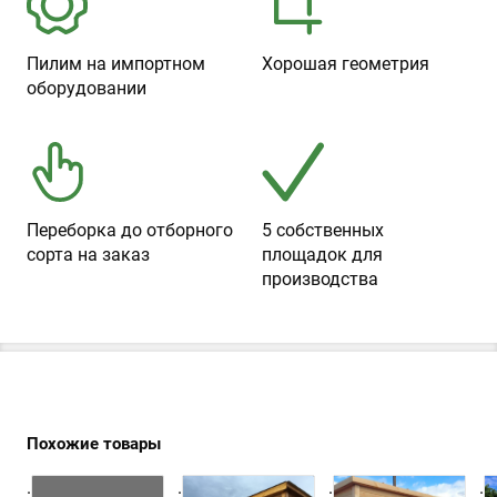
Пилим на импортном
Хорошая геометрия
оборудовании
Переборка до отборного
5 собственных
сорта на заказ
площадок для
производства
Похожие товары
.
.
.
.