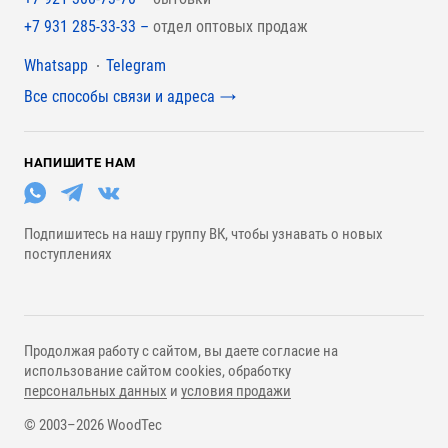
+7 931 285-33-33 –
отдел оптовых продаж
Мессенджеры
Whatsapp
Telegram
Все способы связи и адреса
НАПИШИТЕ НАМ
Подпишитесь на нашу группу ВК, чтобы узнавать о новых
поступлениях
Продолжая работу с сайтом, вы даете согласие на
использование сайтом cookies, обработку
персональных данных
и
условия продажи
© 2003–2026 WoodTec