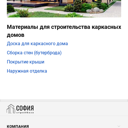
Материалы для строительства каркасных
домов
Доска для каркасного дома
Сборка стен (бутерброда)
Покрытие крыши
Наружная отделка
КОМПАНИЯ