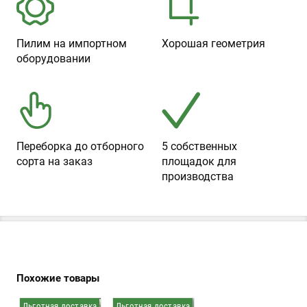
Пилим на импортном
Хорошая геометрия
оборудовании
Переборка до отборного
5 собственных
сорта на заказ
площадок для
производства
Похожие товары
.
.
Льготная доставка
Льготная доставка