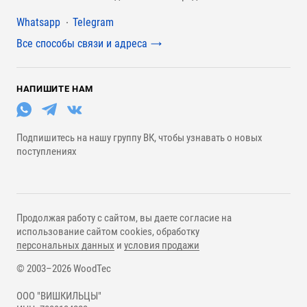
Мессенджеры
Whatsapp
Telegram
Все способы связи и адреса
НАПИШИТЕ НАМ
Подпишитесь на нашу группу ВК, чтобы узнавать о новых
поступлениях
Продолжая работу с сайтом, вы даете согласие на
использование сайтом cookies, обработку
персональных данных
и
условия продажи
© 2003–2026 WoodTec
ООО "ВИШКИЛЬЦЫ"