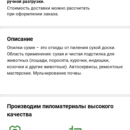
ручной разгрузки.
Стоимость доставки можно рассчитать
при оформлении заказа.
Описание
Опилки сухие – это отходы от пиления сухой доски.
Область применения: сухая и чистая подстилка для
животных (лошади, поросята, курочки, индюшки,
козочки и другие животные). Автосервисы, ремонтные
мастерские. Мульчирование почвы.
Производим пиломатериалы высокого
качества