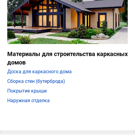
Материалы для строительства каркасных
домов
Доска для каркасного дома
Сборка стен (бутерброда)
Покрытие крыши
Наружная отделка