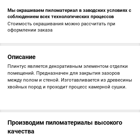
Мы окрашиваем пиломатериал в заводских условиях с
соблюдением всех технологических процессов
Стоимость окрашивания можно рассчитать при
оформлении заказа
Описание
Плинтус является декоративным элементом отделки
помещений. Предназначен для закрытия зазоров
между полом и стеной. Изготавливается из древесины
хвойных пород и проходит процесс камерной сушки.
Производим пиломатериалы высокого
качества