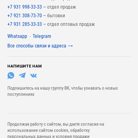
+7 931 998-33-33 –
отдел продаж
+7 921 308-73-70 –
бытовки
+7 931 285-33-33 –
отдел оптовых продаж
Мессенджеры
Whatsapp
Telegram
Все способы связи и адреса
НАПИШИТЕ НАМ
Подпишитесь на нашу группу ВК, чтобы узнавать о новых
поступлениях
Продолжая работу с сайтом, вы даете согласие на
использование сайтом cookies, обработку
персональных данных
и
условия продажи