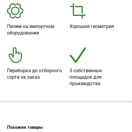
Пилим на импортном
Хорошая геометрия
оборудовании
Переборка до отборного
5 собственных
сорта на заказ
площадок для
производства
Похожие товары