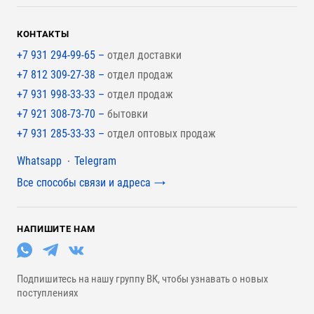
КОНТАКТЫ
+7 931 294-99-65 –
отдел доставки
+7 812 309-27-38 –
отдел продаж
+7 931 998-33-33 –
отдел продаж
+7 921 308-73-70 –
бытовки
+7 931 285-33-33 –
отдел оптовых продаж
Мессенджеры
Whatsapp
Telegram
Все способы связи и адреса
НАПИШИТЕ НАМ
Подпишитесь на нашу группу ВК, чтобы узнавать о новых
поступлениях