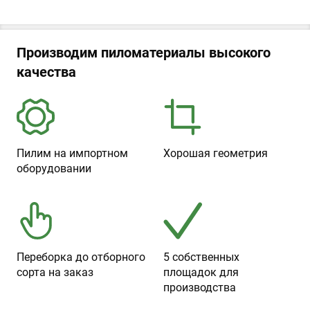
Производим пиломатериалы высокого
качества
Пилим на импортном
Хорошая геометрия
оборудовании
Переборка до отборного
5 собственных
сорта на заказ
площадок для
производства