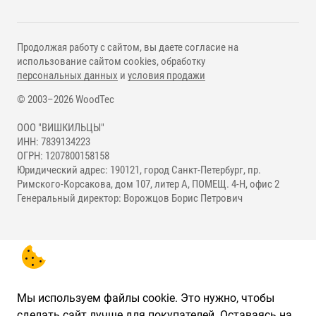
Продолжая работу с сайтом, вы даете согласие на
использование сайтом cookies, обработку
персональных данных
и
условия продажи
© 2003–2026 WoodTec
ООО "ВИШКИЛЬЦЫ"
ИНН: 7839134223
ОГРН: 1207800158158
Юридический адрес: 190121, город Санкт-Петербург, пр.
Римского-Корсакова, дом 107, литер А, ПОМЕЩ. 4-Н, офис 2
Генеральный директор: Ворожцов Борис Петрович
Мы используем файлы cookie. Это нужно, чтобы
сделать сайт лучше для покупателей. Оставаясь на