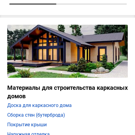
Материалы для строительства каркасных
домов
Доска для каркасного дома
Сборка стен (бутерброда)
Покрытие крыши
Наружная отделка