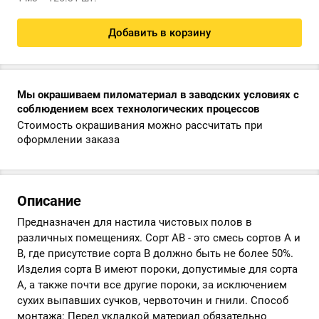
Добавить в корзину
Мы окрашиваем пиломатериал в заводских условиях с
соблюдением всех технологических процессов
Стоимость окрашивания можно рассчитать при
оформлении заказа
Описание
Предназначен для настила чистовых полов в
различных помещениях. Сорт АВ - это смесь сортов А и
В, где присутствие сорта В должно быть не более 50%.
Изделия сорта В имеют пороки, допустимые для сорта
А, а также почти все другие пороки, за исключением
сухих выпавших сучков, червоточин и гнили. Способ
монтажа: Перед укладкой материал обязательно