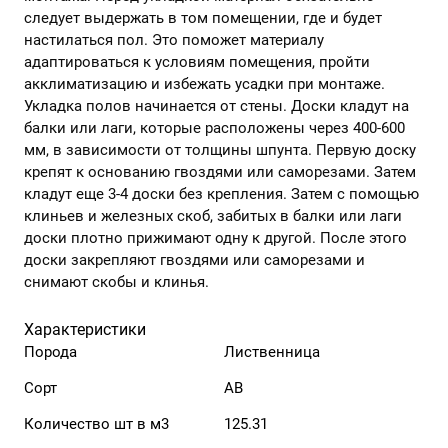
следует выдержать в том помещении, где и будет
настилаться пол. Это поможет материалу
адаптироваться к условиям помещения, пройти
акклиматизацию и избежать усадки при монтаже.
Укладка полов начинается от стены. Доски кладут на
балки или лаги, которые расположены через 400-600
мм, в зависимости от толщины шпунта. Первую доску
крепят к основанию гвоздями или саморезами. Затем
кладут еще 3-4 доски без крепления. Затем с помощью
клиньев и железных скоб, забитых в балки или лаги
доски плотно прижимают одну к другой. После этого
доски закрепляют гвоздями или саморезами и
снимают скобы и клинья.
Характеристики
Порода
Лиственница
Сорт
АВ
Количество шт в м3
125.31