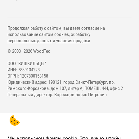
Продолжая работу с сайтом, вы даете согласие на
использование сайтом cookies, обработку
персональных данных
и
условия продажи
© 2003–2026 WoodTec
ООО "ВИШКИЛЬЦЫ"
ИНН: 7839134223
ОГРН: 1207800158158
Юридический адрес: 190121, город Санкт-Петербург, пр.
Римского-Корсакова, дом 107, литер А, ПОМЕЩ. 4-Н, офис 2
Генеральный директор: Ворожцов Борис Петрович
Мы используем файлы cookie. Это нужно, чтобы