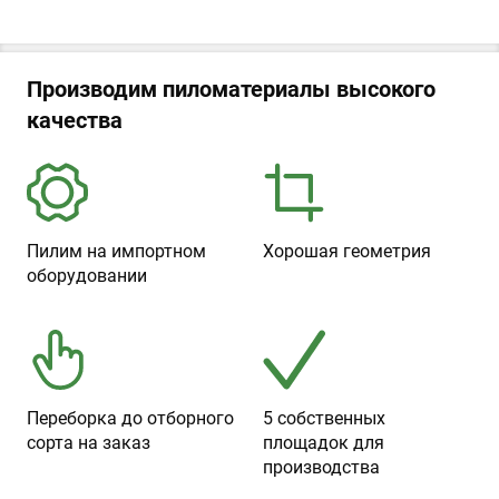
Производим пиломатериалы высокого
качества
Пилим на импортном
Хорошая геометрия
оборудовании
Переборка до отборного
5 собственных
сорта на заказ
площадок для
производства