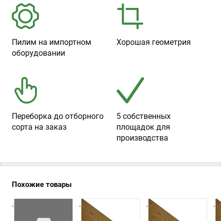
Пилим на импортном
Хорошая геометрия
оборудовании
Переборка до отборного
5 собственных
сорта на заказ
площадок для
производства
Похожие товары
.
.
.
.