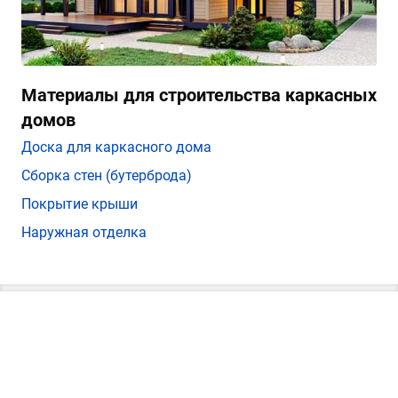
Материалы для строительства каркасных
домов
Доска для каркасного дома
Сборка стен (бутерброда)
Покрытие крыши
Наружная отделка