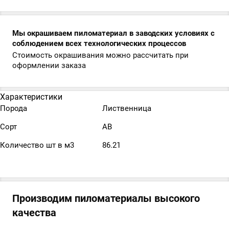
Мы окрашиваем пиломатериал в заводских условиях с
соблюдением всех технологических процессов
Стоимость окрашивания можно рассчитать при
оформлении заказа
Характеристики
Порода
Лиственница
Сорт
АВ
Количество шт в м3
86.21
Производим пиломатериалы высокого
качества